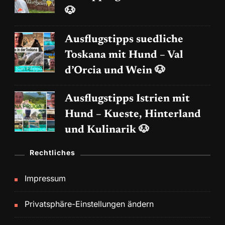
🐶
Ausflugstipps suedliche
Toskana mit Hund – Val
d’Orcia und Wein 🐶
Ausflugstipps Istrien mit
Hund – Kueste, Hinterland
und Kulinarik 🐶
Rechtliches
Impressum
Privatsphäre-Einstellungen ändern