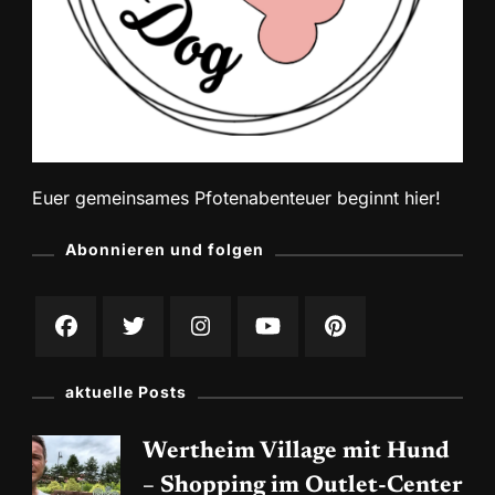
Euer gemeinsames Pfotenabenteuer beginnt hier!
Abonnieren und folgen
aktuelle Posts
Wertheim Village mit Hund
– Shopping im Outlet-Center