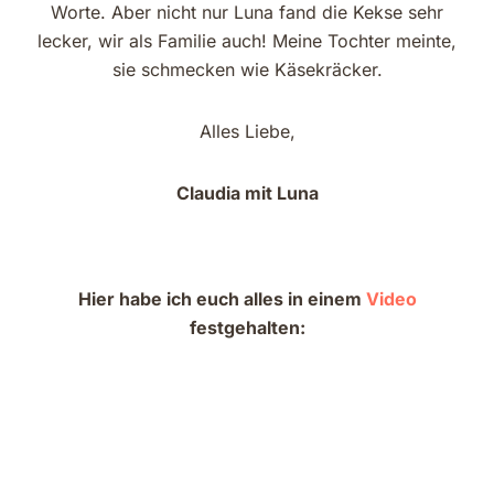
Worte. Aber nicht nur Luna fand die Kekse sehr
lecker, wir als Familie auch! Meine Tochter meinte,
sie schmecken wie Käsekräcker.
Alles Liebe,
Claudia mit Luna
Hier habe ich euch alles in einem
Video
festgehalten: