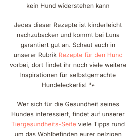
kein Hund widerstehen kann
Jedes dieser Rezepte ist kinderleicht
nachzubacken und kommt bei Luna
garantiert gut an. Schaut auch in
unserer Rubrik
Rezepte für den Hund
vorbei, dort findet ihr noch viele weitere
Inspirationen für selbstgemachte
Hundeleckerlis! 🐾
Wer sich für die Gesundheit seines
Hundes interessiert, findet auf unserer
Tiergesundheits-Seite
viele Tipps rund
um das Wohlbefinden eurer pelzigen