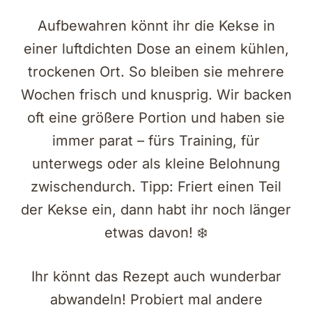
Aufbewahren könnt ihr die Kekse in
einer luftdichten Dose an einem kühlen,
trockenen Ort. So bleiben sie mehrere
Wochen frisch und knusprig. Wir backen
oft eine größere Portion und haben sie
immer parat – fürs Training, für
unterwegs oder als kleine Belohnung
zwischendurch. Tipp: Friert einen Teil
der Kekse ein, dann habt ihr noch länger
etwas davon! ❄️
Ihr könnt das Rezept auch wunderbar
abwandeln! Probiert mal andere