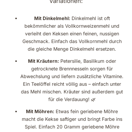
Variationen:
Mit Dinkelmehl:
Dinkelmehl ist oft
bekömmlicher als Vollkornweizenmehl und
verleiht den Keksen einen feinen, nussigen
Geschmack. Einfach das Vollkornmehl durch
die gleiche Menge Dinkelmehl ersetzen.
Mit Kräutern:
Petersilie, Basilikum oder
getrocknete Brennnesseln sorgen für
Abwechslung und liefern zusätzliche Vitamine.
Ein Teelöffel reicht völlig aus – einfach unter
das Mehl mischen. Kräuter sind außerdem gut
für die Verdauung! 🌿
Mit Möhren:
Etwas fein geriebene Möhre
macht die Kekse saftiger und bringt Farbe ins
Spiel. Einfach 20 Gramm geriebene Möhre