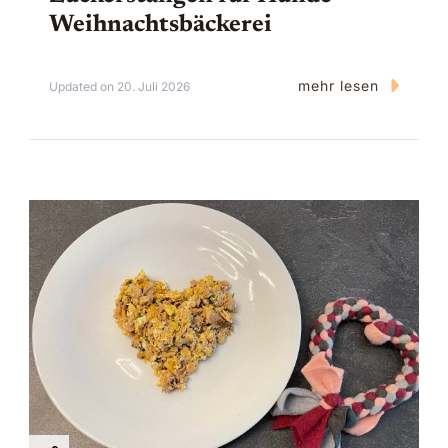
Weihnachtsbäckerei
mehr lesen
Updated on
20. Juli 2026