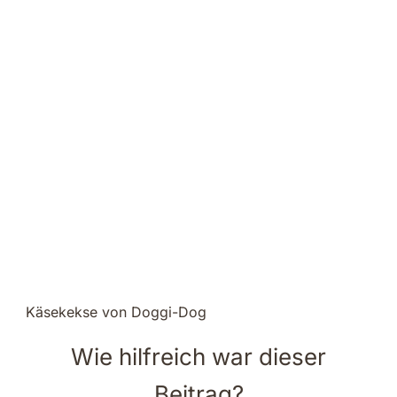
Käsekekse von Doggi-Dog
Wie hilfreich war dieser
Beitrag?