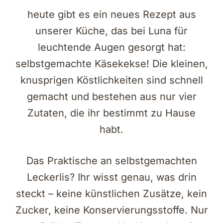
heute gibt es ein neues Rezept aus
unserer Küche, das bei Luna für
leuchtende Augen gesorgt hat:
selbstgemachte Käsekekse! Die kleinen,
knusprigen Köstlichkeiten sind schnell
gemacht und bestehen aus nur vier
Zutaten, die ihr bestimmt zu Hause
habt.
Das Praktische an selbstgemachten
Leckerlis? Ihr wisst genau, was drin
steckt – keine künstlichen Zusätze, kein
Zucker, keine Konservierungsstoffe. Nur