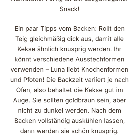
Snack!
Ein paar Tipps vom Backen: Rollt den
Teig gleichmäßig dick aus, damit alle
Kekse ähnlich knusprig werden. Ihr
könnt verschiedene Ausstechformen
verwenden – Luna liebt Knochenformen
und Pfoten! Die Backzeit variiert je nach
Ofen, also behaltet die Kekse gut im
Auge. Sie sollten goldbraun sein, aber
nicht zu dunkel werden. Nach dem
Backen vollständig auskühlen lassen,
dann werden sie schön knusprig.