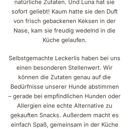
natürliche Zutaten. Und Luna hat sie
sofort geliebt! Kaum hatte sie den Duft
von frisch gebackenen Keksen in der
Nase, kam sie freudig wedelnd in die
Küche gelaufen.
Selbstgemachte Leckerlis haben bei uns
einen besonderen Stellenwert. Wir
können die Zutaten genau auf die
Bedürfnisse unserer Hunde abstimmen
– gerade bei empfindlichen Hunden oder
Allergien eine echte Alternative zu
gekauften Snacks. Außerdem macht es
einfach Spaß, gemeinsam in der Küche