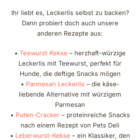
Ihr liebt es, Leckerlis selbst zu backen?
Dann probiert doch auch unsere
anderen Rezepte aus:
•
Teewurst Kekse
– herzhaft-würzige
Leckerlis mit Teewurst, perfekt für
Hunde, die deftige Snacks mögen
•
Parmesan Leckerlis
– die käse-
liebende Alternative mit würzigem
Parmesan
•
Puten-Cracker
– proteinreiche Snacks
nach einem Rezept von Pets Deli
•
Leberwurst-Kekse
– ein Klassiker, den