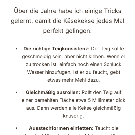
Über die Jahre habe ich einige Tricks
gelernt, damit die Käsekekse jedes Mal
perfekt gelingen:
Die richtige Teigkonsistenz:
Der Teig sollte
geschmeidig sein, aber nicht kleben. Wenn er
zu trocken ist, einfach noch einen Schluck
Wasser hinzufügen. Ist er zu feucht, gebt
etwas mehr Mehl dazu.
Gleichmäßig ausrollen:
Rollt den Teig auf
einer bemehlten Fläche etwa 5 Millimeter dick
aus. Dann werden alle Kekse gleichmäßig
knusprig.
Ausstechformen einfetten:
Taucht die