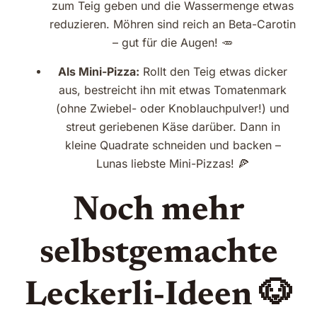
zum Teig geben und die Wassermenge etwas
reduzieren. Möhren sind reich an Beta-Carotin
– gut für die Augen! 🥕
Als Mini-Pizza:
Rollt den Teig etwas dicker
aus, bestreicht ihn mit etwas Tomatenmark
(ohne Zwiebel- oder Knoblauchpulver!) und
streut geriebenen Käse darüber. Dann in
kleine Quadrate schneiden und backen –
Lunas liebste Mini-Pizzas! 🍕
Noch mehr
selbstgemachte
Leckerli-Ideen 🐶