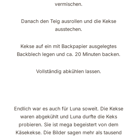
vermischen.
Danach den Teig ausrollen und die Kekse
ausstechen.
Kekse auf ein mit Backpapier ausgelegtes
Backblech legen und ca. 20 Minuten backen.
Vollständig abkühlen lassen.
Endlich war es auch für Luna soweit. Die Kekse
waren abgekühlt und Luna durfte die Keks
probieren. Sie ist mega begeistert von dem
Käsekekse. Die Bilder sagen mehr als tausend