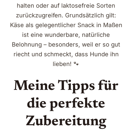
halten oder auf laktosefreie Sorten
zurückzugreifen. Grundsätzlich gilt:
Käse als gelegentlicher Snack in Maßen
ist eine wunderbare, natürliche
Belohnung – besonders, weil er so gut
riecht und schmeckt, dass Hunde ihn
lieben! 🐾
Meine Tipps für
die perfekte
Zubereitung