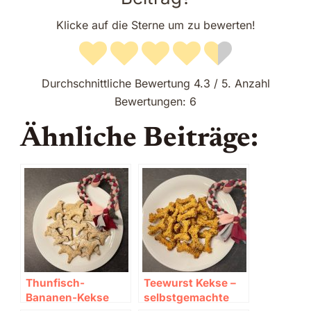
Klicke auf die Sterne um zu bewerten!
Durchschnittliche Bewertung
4.3
/ 5. Anzahl
Bewertungen:
6
Ähnliche Beiträge:
Thunfisch-
Teewurst Kekse –
Bananen-Kekse
selbstgemachte