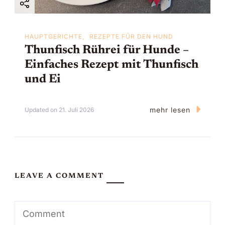
HAUPTGERICHTE
REZEPTE FÜR DEN HUND
Thunfisch Rührei für Hunde –
Einfaches Rezept mit Thunfisch
und Ei
mehr lesen
Updated on
21. Juli 2026
LEAVE A COMMENT