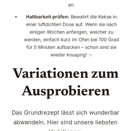
an.
Haltbarkeit prüfen:
Bewahrt die Kekse in
einer luftdichten Dose auf. Wenn sie nach
einigen Wochen anfangen, weicher zu
werden, einfach kurz im Ofen bei 100 Grad
für 5 Minuten aufbacken – schon sind sie
wieder knusprig! ✨
Variationen zum
Ausprobieren
Das Grundrezept lässt sich wunderbar
abwandeln. Hier sind unsere liebsten