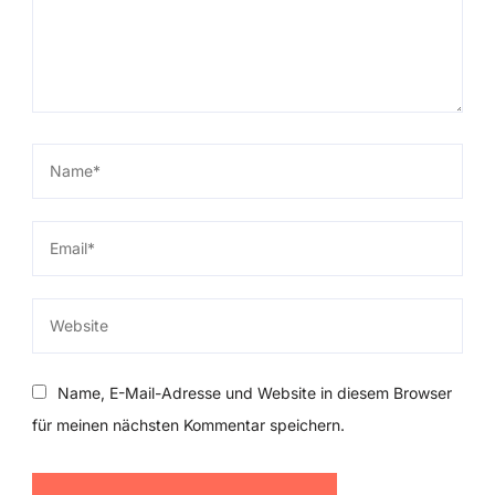
Name, E-Mail-Adresse und Website in diesem Browser
für meinen nächsten Kommentar speichern.