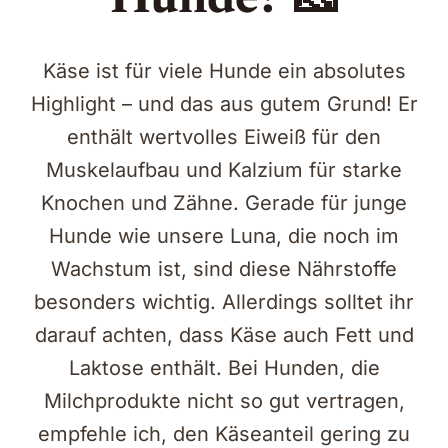
Hunde? 🧀
Käse ist für viele Hunde ein absolutes
Highlight – und das aus gutem Grund! Er
enthält wertvolles Eiweiß für den
Muskelaufbau und Kalzium für starke
Knochen und Zähne. Gerade für junge
Hunde wie unsere Luna, die noch im
Wachstum ist, sind diese Nährstoffe
besonders wichtig. Allerdings solltet ihr
darauf achten, dass Käse auch Fett und
Laktose enthält. Bei Hunden, die
Milchprodukte nicht so gut vertragen,
empfehle ich, den Käseanteil gering zu