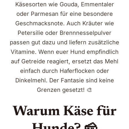
Käsesorten wie Gouda, Emmentaler
oder Parmesan für eine besondere
Geschmacksnote. Auch Kräuter wie
Petersilie oder Brennnesselpulver
passen gut dazu und liefern zusätzliche
Vitamine. Wenn euer Hund empfindlich
auf Getreide reagiert, ersetzt das Mehl
einfach durch Haferflocken oder
Dinkelmehl. Der Fantasie sind keine
Grenzen gesetzt! 🎨
Warum Käse für