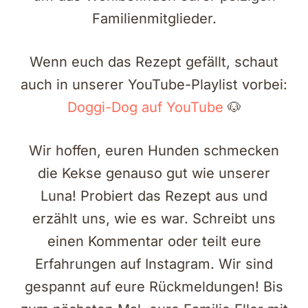
Familienmitglieder.
Wenn euch das Rezept gefällt, schaut
auch in unserer YouTube-Playlist vorbei:
Doggi-Dog auf YouTube
🐶
Wir hoffen, euren Hunden schmecken
die Kekse genauso gut wie unserer
Luna! Probiert das Rezept aus und
erzählt uns, wie es war. Schreibt uns
einen Kommentar oder teilt eure
Erfahrungen auf Instagram. Wir sind
gespannt auf eure Rückmeldungen! Bis