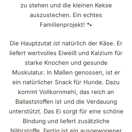
zu stehen und die kleinen Kekse
auszustechen. Ein echtes
Familienprojekt! 🐾
Die Hauptzutat ist natürlich der Käse. Er
liefert wertvolles Eiweiß und Kalzium für
starke Knochen und gesunde
Muskulatur. In Maßen genossen, ist er
ein natürlicher Snack für Hunde. Dazu
kommt Vollkornmehl, das reich an
Ballaststoffen ist und die Verdauung
unterstützt. Das Ei sorgt für eine schöne
Bindung und liefert zusätzliche
Nährstoffe. Fertig ist ein ausgewogener