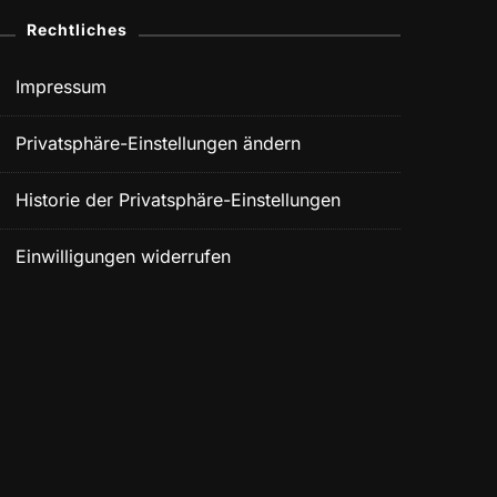
Rechtliches
Impressum
Privatsphäre-Einstellungen ändern
Historie der Privatsphäre-Einstellungen
Einwilligungen widerrufen