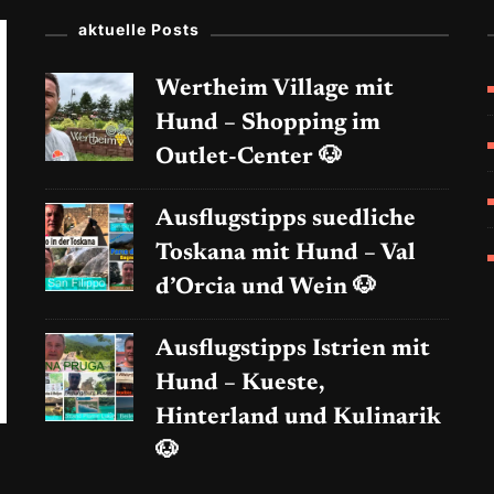
aktuelle Posts
Wertheim Village mit
Hund – Shopping im
Outlet-Center 🐶
Ausflugstipps suedliche
Toskana mit Hund – Val
d’Orcia und Wein 🐶
Ausflugstipps Istrien mit
Hund – Kueste,
Hinterland und Kulinarik
🐶