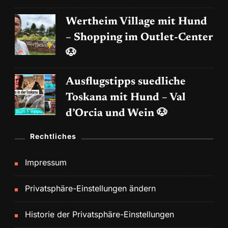
Wertheim Village mit Hund
– Shopping im Outlet-Center
🐶
Ausflugstipps suedliche
Toskana mit Hund – Val
d’Orcia und Wein 🐶
Rechtliches
Impressum
Privatsphäre-Einstellungen ändern
Historie der Privatsphäre-Einstellungen