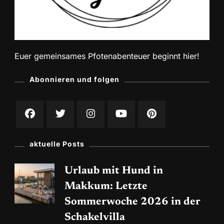
Euer gemeinsames Pfotenabenteuer beginnt hier!
Abonnieren und folgen
aktuelle Posts
Urlaub mit Hund in
Makkum: Letzte
Sommerwoche 2026 in der
Schakelvilla