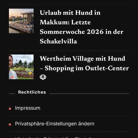
Urlaub mit Hund in
Makkum: Letzte
Sommerwoche 2026 in der
Schakelvilla
Wertheim Village mit Hund
– Shopping im Outlet-Center
🐶
Rechtliches
Impressum
Privatsphäre-Einstellungen ändern