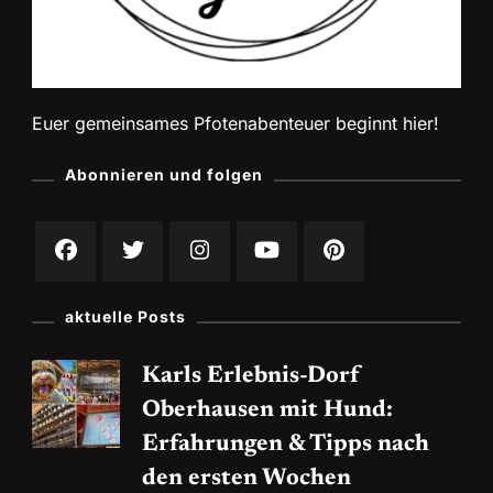
Euer gemeinsames Pfotenabenteuer beginnt hier!
Abonnieren und folgen
aktuelle Posts
Karls Erlebnis-Dorf
Oberhausen mit Hund:
Erfahrungen & Tipps nach
den ersten Wochen