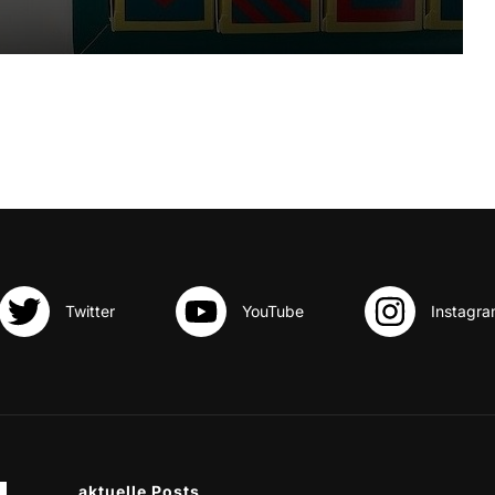
aktuelle Posts