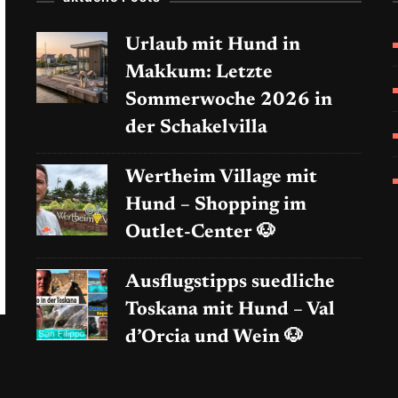
Urlaub mit Hund in
Makkum: Letzte
Sommerwoche 2026 in
der Schakelvilla
Wertheim Village mit
Hund – Shopping im
Outlet-Center 🐶
Ausflugstipps suedliche
Toskana mit Hund – Val
d’Orcia und Wein 🐶