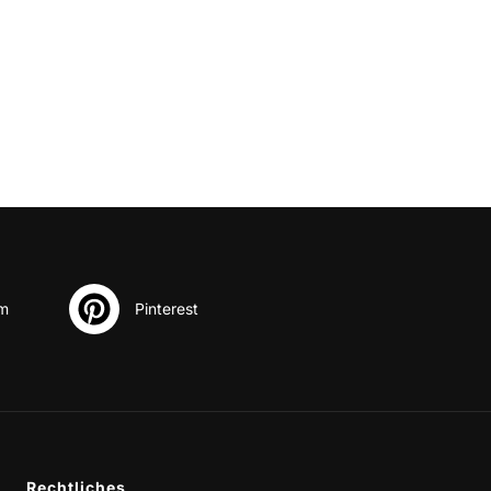
Rechtliches