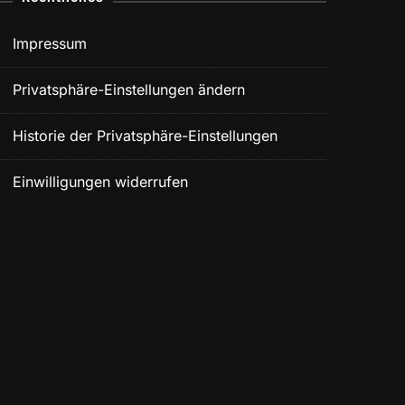
Impressum
Privatsphäre-Einstellungen ändern
Historie der Privatsphäre-Einstellungen
Einwilligungen widerrufen