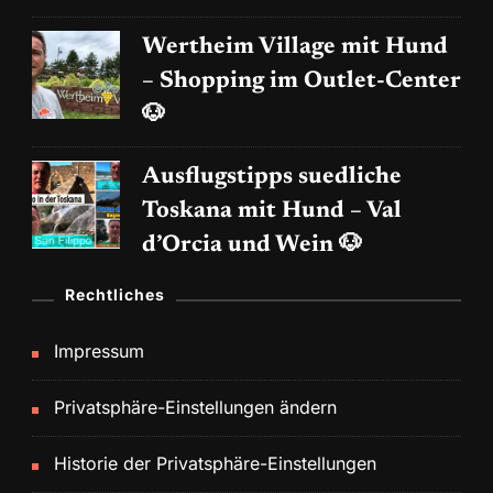
Wertheim Village mit Hund
– Shopping im Outlet-Center
🐶
Ausflugstipps suedliche
Toskana mit Hund – Val
d’Orcia und Wein 🐶
Rechtliches
Impressum
Privatsphäre-Einstellungen ändern
Historie der Privatsphäre-Einstellungen