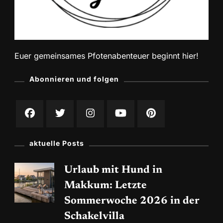
Euer gemeinsames Pfotenabenteuer beginnt hier!
Abonnieren und folgen
aktuelle Posts
Urlaub mit Hund in
Makkum: Letzte
Sommerwoche 2026 in der
Schakelvilla