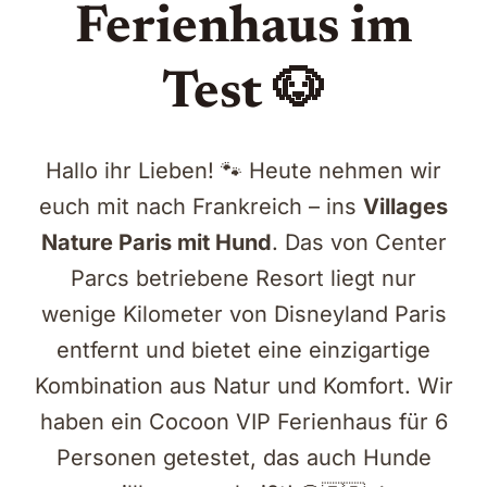
Ferienhaus im
Test 🐶
Hallo ihr Lieben! 🐾 Heute nehmen wir
euch mit nach Frankreich – ins
Villages
Nature Paris mit Hund
. Das von Center
Parcs betriebene Resort liegt nur
wenige Kilometer von Disneyland Paris
entfernt und bietet eine einzigartige
Kombination aus Natur und Komfort. Wir
haben ein Cocoon VIP Ferienhaus für 6
Personen getestet, das auch Hunde