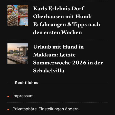
Karls Erlebnis-Dorf
Oberhausen mit Hund:
Erfahrungen & Tipps nach
den ersten Wochen
Urlaub mit Hund in
Makkum: Letzte
Sommerwoche 2026 in der
Schakelvilla
Rechtliches
Impressum
Privatsphäre-Einstellungen ändern