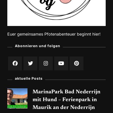
Euer gemeinsames Pfotenabenteuer beginnt hier!
Abonnieren und folgen
aktuelle Posts
MarinaPark Bad Nederrijn
mit Hund – Ferienpark in
Maurik an der Nederrijn