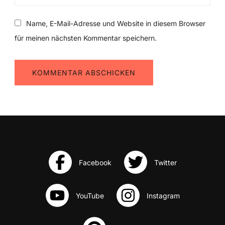
Name, E-Mail-Adresse und Website in diesem Browser
für meinen nächsten Kommentar speichern.