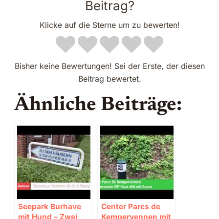
Beitrag?
Klicke auf die Sterne um zu bewerten!
Bisher keine Bewertungen! Sei der Erste, der diesen
Beitrag bewertet.
Ähnliche Beiträge:
Seepark Burhave
Center Parcs de
mit Hund – Zwei
Kempervennen mit