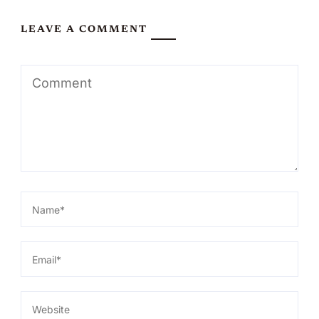
LEAVE A COMMENT