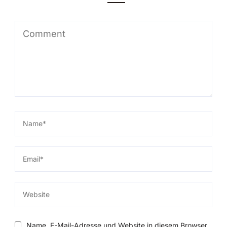
Name, E-Mail-Adresse und Website in diesem Browser