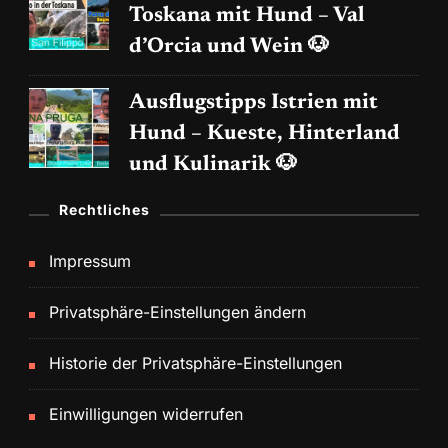
Toskana mit Hund – Val
d’Orcia und Wein 🐶
Ausflugstipps Istrien mit
Hund – Kueste, Hinterland
und Kulinarik 🐶
Rechtliches
Impressum
Privatsphäre-Einstellungen ändern
Historie der Privatsphäre-Einstellungen
Einwilligungen widerrufen