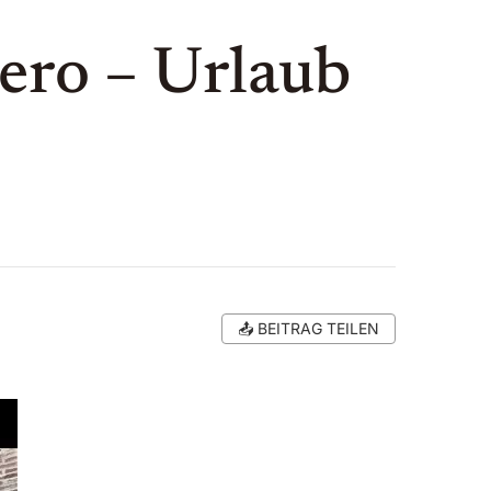
ero – Urlaub
📤 BEITRAG TEILEN